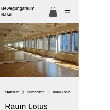
Bewegungsraum
Basel
Startseite
Serviceliste
Raum Lotus
Raum Lotus